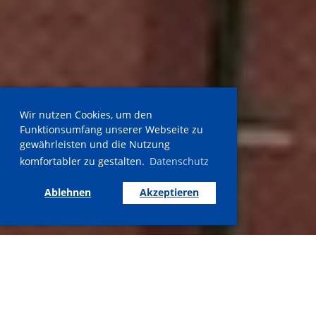
Wir nutzen Cookies, um den
Funktionsumfang unserer Webseite zu
gewährleisten und die Nutzung
komfortabler zu gestalten.
Datenschutz
Ablehnen
Akzeptieren