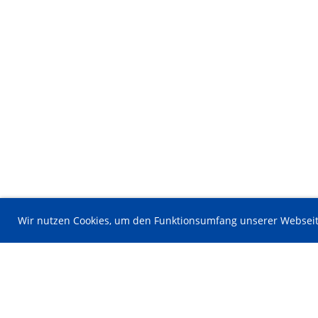
Wir nutzen Cookies, um den Funktionsumfang unserer Webseit