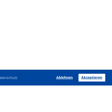
Ablehnen
Akzeptieren
atenschutz
Impressum