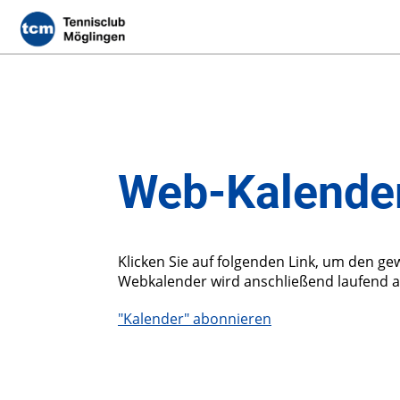
Web-Kalender
Klicken Sie auf folgenden Link, um den ge
Webkalender wird anschließend laufend au
"Kalender" abonnieren