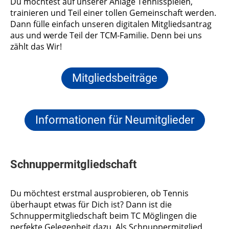
Du möchtest auf unserer Anlage Tennisspielen,
trainieren und Teil einer tollen Gemeinschaft werden.
Dann fülle einfach unseren digitalen Mitgliedsantrag
aus und werde Teil der TCM-Familie. Denn bei uns
zählt das Wir!
Mitgliedsbeiträge
Informationen für Neumitglieder
Schnuppermitgliedschaft
Du möchtest erstmal ausprobieren, ob Tennis
überhaupt etwas für Dich ist? Dann ist die
Schnuppermitgliedschaft beim TC Möglingen die
perfekte Gelegenheit dazu. Als Schnuppermitglied