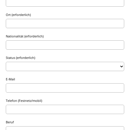
Ort (erforderlich)
Nationalität (erforderlich)
Status (erforderlich)
E-Mail
Telefon (Festnetz/mobil)
Beruf