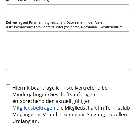
Bei Antrag auf Familienmitgliedschaft: Daten aller in den Verein
aufzunehmender Familienmitglieder (Vorname, Nachname, Geburtsdatum)
Hiermit beantrage ich - stellvertretend bei
Minderjährigen/Geschäftsunfähigen -
entsprechend den aktuell gültigen
Mitgliedsbeiträgen
die Mitgliedschaft im Tennisclub
Möglingen e. V. und erkenne die Satzung im vollen
Umfang an.