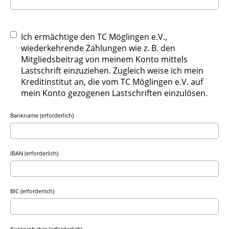
Ich ermächtige den TC Möglingen e.V.,
wiederkehrende Zahlungen wie z. B. den
Mitgliedsbeitrag von meinem Konto mittels
Lastschrift einzuziehen. Zugleich weise ich mein
Kreditinstitut an, die vom TC Möglingen e.V. auf
mein Konto gezogenen Lastschriften einzulösen.
Bankname (erforderlich)
IBAN (erforderlich)
BIC (erforderlich)
Kontoinhaber (erforderlich)