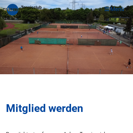
Menü
Mitglied werden