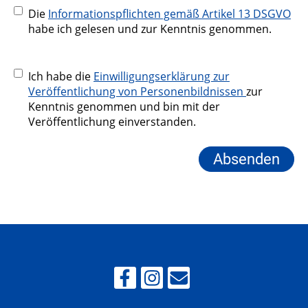
Die
Informationspflichten gemäß Artikel 13 DSGVO
habe ich gelesen und zur Kenntnis genommen.
Ich habe die
Einwilligungserklärung zur
Veröffentlichung von Personenbildnissen
zur
Kenntnis genommen und bin mit der
Veröffentlichung einverstanden.