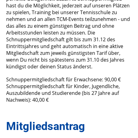
hast du die Möglichkeit, jederzeit auf unseren Plätzen
zu spielen, Training bei unserer Tennisschule zu
nehmen und an allen TCM-Events teilzunehmen - und
das alles zu einem günstigen Beitrag und ohne
Arbeitsstunden leisten zu müssen. Die
Schnuppermitgliedschaft gilt bis zum 31.12 des
Eintrittsjahres und geht automatisch in eine aktive
Mitgliedschaft zum jeweils günstigsten Tarif über,
wenn Du nicht bis spätestens zum 31.10 des Jahres
kündigst oder deinen Status änderst.
Schnuppermitgliedschaft für Erwachsene: 90,00 €
Schnuppermitgliedschaft für Kinder, Jugendliche,
Auszubildende und Studierende (bis 27 Jahre auf
Nachweis): 40,00 €
Mitgliedsantrag