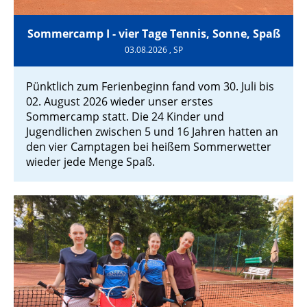
Sommercamp I - vier Tage Tennis, Sonne, Spaß
03.08.2026
, SP
Pünktlich zum Ferienbeginn fand vom 30. Juli bis
02. August 2026 wieder unser erstes
Sommercamp statt. Die 24 Kinder und
Jugendlichen zwischen 5 und 16 Jahren hatten an
den vier Camptagen bei heißem Sommerwetter
wieder jede Menge Spaß.