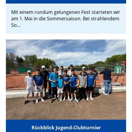
Mit einem rundum gelungenen Fest starteten wir
am 1. Mai in die Sommersaison. Bei strahlendem
So...
Rückblick Jugend-Clubturnier