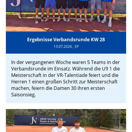
Ergebnisse Verbandsrunde KW 28
13.07.2026
, SP
In der vergangenen Woche waren 5 Teams in der
Verbandsrunde im Einsatz. Während die U9 1 die
Meisterschaft in der VR-Talentiade feiert und die
Herren 1 einen großen Schritt zur Meisterschaft
machen, feiern die Damen 30 ihren ersten
Saisonsieg.