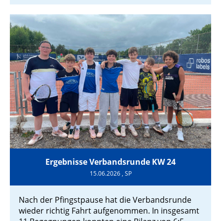
Ergebnisse Verbandsrunde KW 24
15.06.2026
, SP
Nach der Pfingstpause hat die Verbandsrunde
wieder richtig Fahrt aufgenommen. In insgesamt