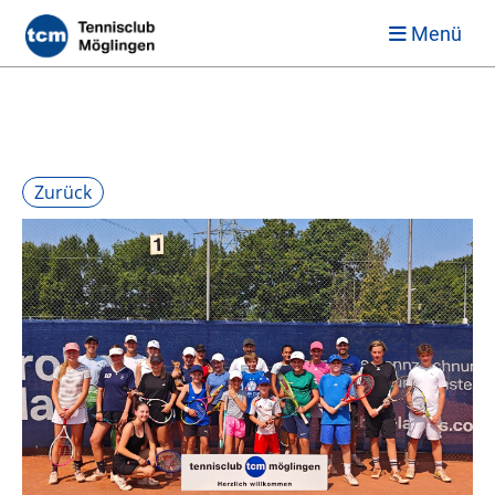
Menü
Zurück