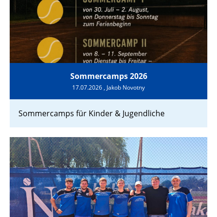
Sommercamps 2026
17.07.2026
, Jakob Novotny
Sommercamps für Kinder & Jugendliche