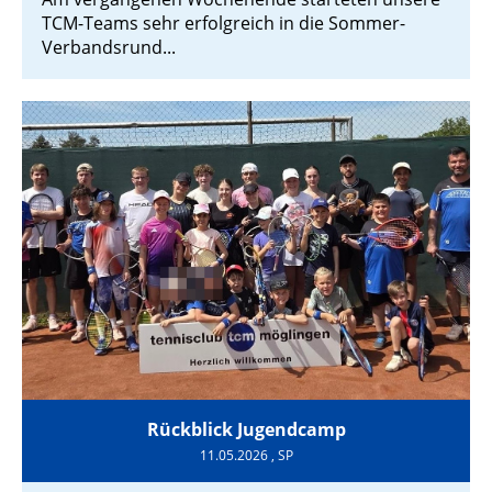
TCM-Teams sehr erfolgreich in die Sommer-
Verbandsrund...
Rückblick Jugendcamp
11.05.2026
, SP