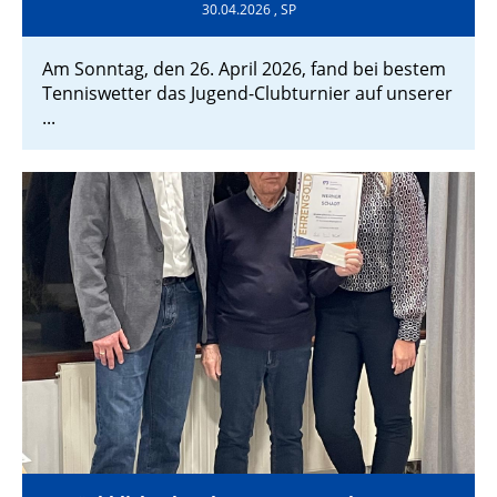
30.04.2026
, SP
Am Sonntag, den 26. April 2026, fand bei bestem
Tenniswetter das Jugend-Clubturnier auf unserer
...