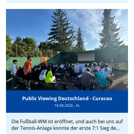
Public Viewing Deutschland - Curacao
18.06.2026
, AL
Die Fußball-WM ist eröffnet, und auch bei uns auf
der Tennis-Anlage konnte der erste 7:1 Sieg de...