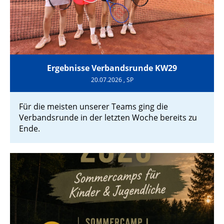
Ergebnisse Verbandsrunde KW29
20.07.2026
, SP
Für die meisten unserer Teams ging die
Verbandsrunde in der letzten Woche bereits zu
Ende.