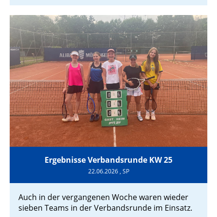
Ergebnisse Verbandsrunde KW 25
22.06.2026
, SP
Auch in der vergangenen Woche waren wieder
sieben Teams in der Verbandsrunde im Einsatz.