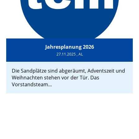
Jahresplanung 2026
27.11.2025
, AL
Die Sandplätze sind abgeräumt, Adventszeit und
Weihnachten stehen vor der Tür. Das
Vorstandsteam...