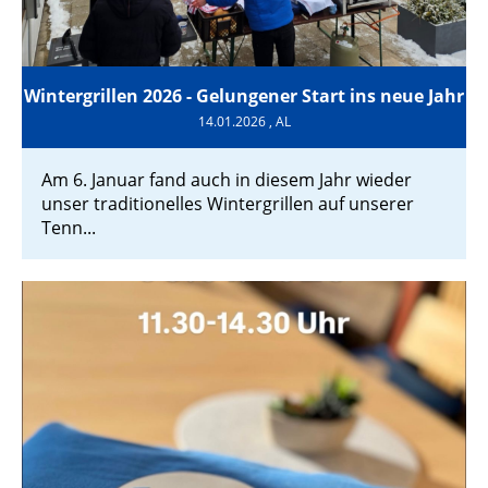
Wintergrillen 2026 - Gelungener Start ins neue Jahr
14.01.2026
, AL
Am 6. Januar fand auch in diesem Jahr wieder
unser traditionelles Wintergrillen auf unserer
Tenn...