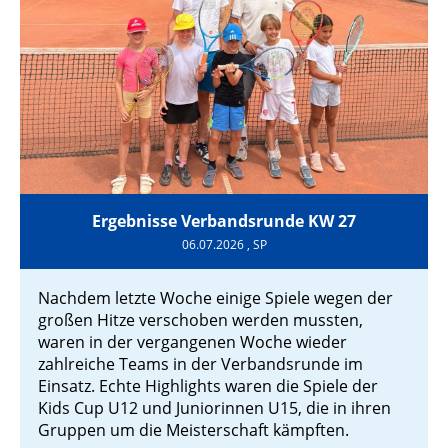
Ergebnisse Verbandsrunde KW 27
06.07.2026
, SP
Nachdem letzte Woche einige Spiele wegen der
großen Hitze verschoben werden mussten,
waren in der vergangenen Woche wieder
zahlreiche Teams in der Verbandsrunde im
Einsatz. Echte Highlights waren die Spiele der
Kids Cup U12 und Juniorinnen U15, die in ihren
Gruppen um die Meisterschaft kämpften.