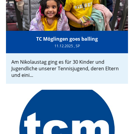
TC Möglingen goes balling
11.12.2025
, SP
Am Nikolaustag ging es für 30 Kinder und
Jugendliche unserer Tennisjugend, deren Eltern
und eini...