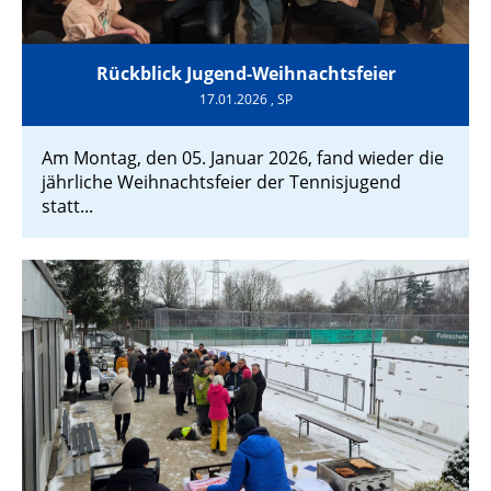
Rückblick Jugend-Weihnachtsfeier
17.01.2026
, SP
Am Montag, den 05. Januar 2026, fand wieder die
jährliche Weihnachtsfeier der Tennisjugend
statt...