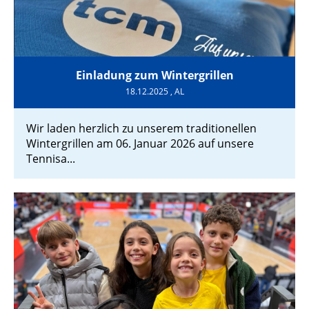
Einladung zum Wintergrillen
18.12.2025
, AL
Wir laden herzlich zu unserem traditionellen
Wintergrillen am 06. Januar 2026 auf unsere
Tennisa...