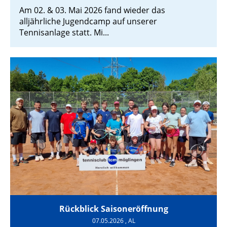
Am 02. & 03. Mai 2026 fand wieder das
alljährliche Jugendcamp auf unserer
Tennisanlage statt. Mi...
Rückblick Saisoneröffnung
07.05.2026
, AL