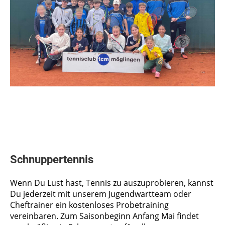
Schnuppertennis
Wenn Du Lust hast, Tennis zu auszuprobieren, kannst
Du jederzeit mit unserem Jugendwartteam oder
Cheftrainer ein kostenloses Probetraining
vereinbaren. Zum Saisonbeginn Anfang Mai findet