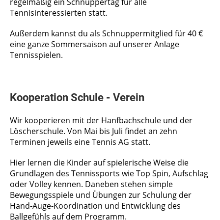
regelmäßig ein Schnuppertag für alle
Tennisinteressierten statt.
Außerdem kannst du als Schnuppermitglied für 40 €
eine ganze Sommersaison auf unserer Anlage
Tennisspielen.
Kooperation Schule - Verein
Wir kooperieren mit der Hanfbachschule und der
Löscherschule. Von Mai bis Juli findet an zehn
Terminen jeweils eine Tennis AG statt.
Hier lernen die Kinder auf spielerische Weise die
Grundlagen des Tennissports wie Top Spin, Aufschlag
oder Volley kennen. Daneben stehen simple
Bewegungsspiele und Übungen zur Schulung der
Hand-Auge-Koordination und Entwicklung des
Ballgefühls auf dem Programm.