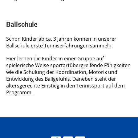
Ballschule
Schon Kinder ab ca. 3 Jahren können in unserer
Ballschule erste Tenniserfahrungen sammeln.
Hier lernen die Kinder in einer Gruppe auf
spielerische Weise sportartübergreifende Fähigkeiten
wie die Schulung der Koordination, Motorik und
Entwicklung des Ballgefühls. Daneben steht der
altersgerechte Einstieg in den Tennissport auf dem
Programm.