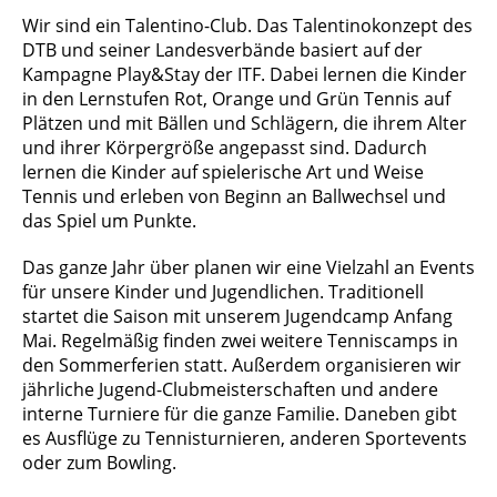
Wir sind ein Talentino-Club. Das Talentinokonzept des
DTB und seiner Landesverbände basiert auf der
Kampagne Play&Stay der ITF. Dabei lernen die Kinder
in den Lernstufen Rot, Orange und Grün Tennis auf
Plätzen und mit Bällen und Schlägern, die ihrem Alter
und ihrer Körpergröße angepasst sind. Dadurch
lernen die Kinder auf spielerische Art und Weise
Tennis und erleben von Beginn an Ballwechsel und
das Spiel um Punkte.
Das ganze Jahr über planen wir eine Vielzahl an Events
für unsere Kinder und Jugendlichen.
Traditionell
startet die Saison mit unserem Jugendcamp Anfang
Mai. Regelmäßig finden zwei weitere Tenniscamps in
den Sommerferien statt. Außerdem organisieren wir
jährliche Jugend-Clubmeisterschaften und andere
interne Turniere für die ganze Familie. Daneben gibt
es Ausflüge zu Tennisturnieren, anderen Sportevents
oder zum Bowling.