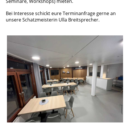
Seminare, Workshops) mieten.
Bei Interesse schickt eure Terminanfrage gerne an
unsere Schatzmeisterin Ulla Breitsprecher.