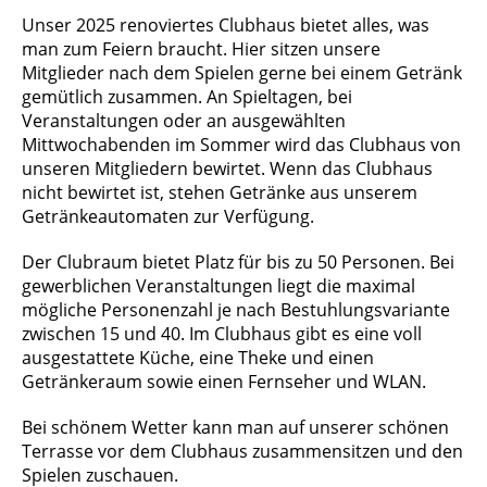
Unser 2025 renoviertes Clubhaus bietet alles, was
man zum Feiern braucht. Hier sitzen unsere
Mitglieder nach dem Spielen gerne bei einem Getränk
gemütlich zusammen. An Spieltagen, bei
Veranstaltungen oder an ausgewählten
Mittwochabenden im Sommer wird das Clubhaus von
unseren Mitgliedern bewirtet. Wenn das Clubhaus
nicht bewirtet ist, stehen Getränke aus unserem
Getränkeautomaten zur Verfügung.
Der Clubraum bietet Platz für bis zu 50 Personen. Bei
gewerblichen Veranstaltungen liegt die maximal
mögliche Personenzahl je nach Bestuhlungsvariante
zwischen 15 und 40. Im Clubhaus gibt es eine voll
ausgestattete Küche, eine Theke und einen
Getränkeraum sowie einen Fernseher und WLAN.
Bei schönem Wetter kann man auf unserer schönen
Terrasse vor dem Clubhaus zusammensitzen und den
Spielen zuschauen.