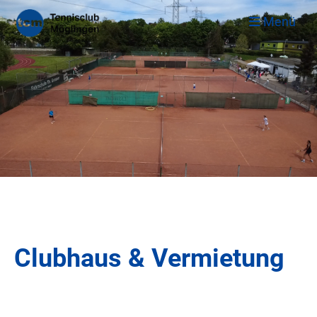
Menü
Clubhaus & Vermietung