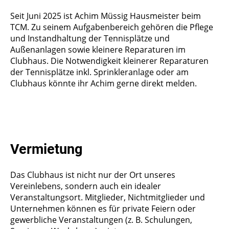
Seit Juni 2025 ist Achim Müssig Hausmeister beim
TCM. Zu seinem Aufgabenbereich gehören die Pflege
und Instandhaltung der Tennisplätze und
Außenanlagen sowie kleinere Reparaturen im
Clubhaus. Die Notwendigkeit kleinerer Reparaturen
der Tennisplätze inkl. Sprinkleranlage oder am
Clubhaus könnte ihr Achim gerne direkt melden
.
Vermietung
Das Clubhaus ist nicht nur der Ort unseres
Vereinlebens, sondern auch ein idealer
Veranstaltungsort. Mitglieder, Nichtmitglieder und
Unternehmen können es für private Feiern oder
gewerbliche Veranstaltungen (z. B. Schulungen,