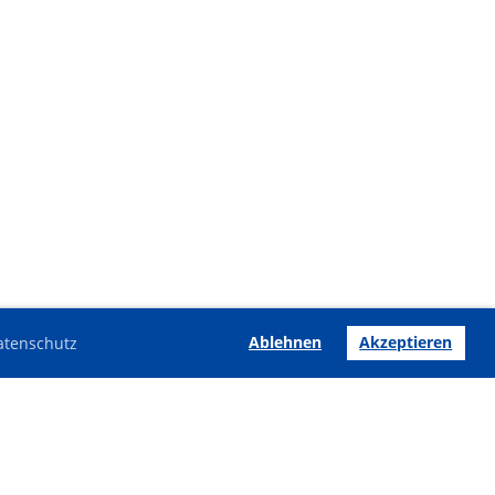
Ablehnen
Akzeptieren
atenschutz
Impressum