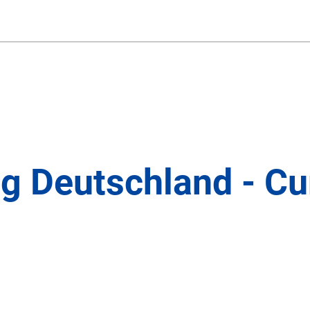
ng Deutschland - C