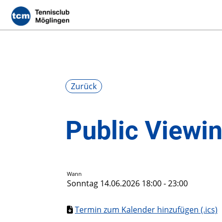
Zurück
Public Viewi
Wann
Sonntag 14.06.2026 18:00 - 23:00
Termin zum Kalender hinzufügen (.ics)