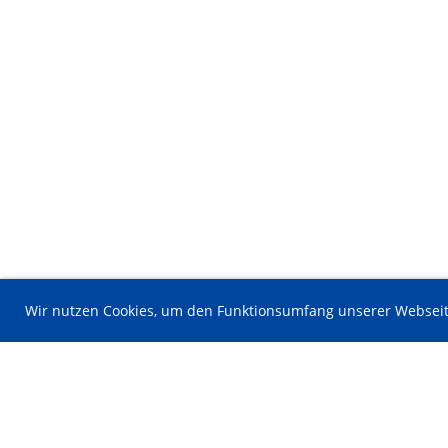
Wir nutzen Cookies, um den Funktionsumfang unserer Webseit