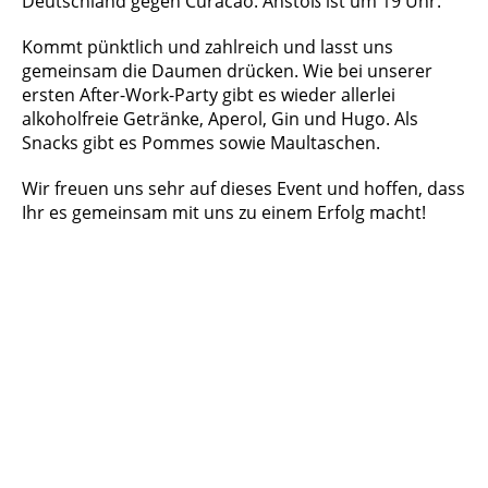
Deutschland gegen Curacao. Anstoß ist um 19 Uhr.
Kommt pünktlich und zahlreich und lasst uns
gemeinsam die Daumen drücken. Wie bei unserer
ersten After-Work-Party gibt es wieder allerlei
alkoholfreie Getränke, Aperol, Gin und Hugo. Als
Snacks gibt es Pommes sowie Maultaschen.
Wir freuen uns sehr auf dieses Event und hoffen, dass
Ihr es gemeinsam mit uns zu einem Erfolg macht!