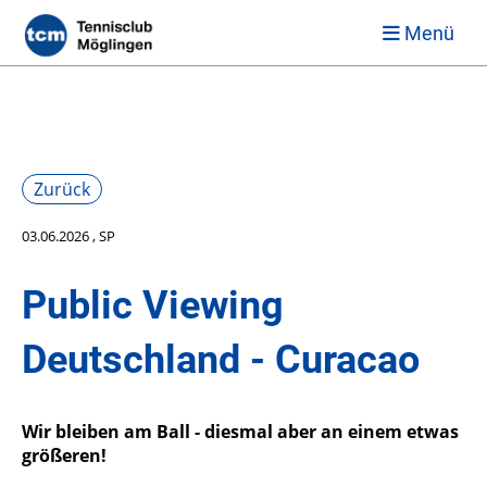
Menü
Zurück
03.06.2026
, SP
Public Viewing
Deutschland - Curacao
Wir bleiben am Ball - diesmal aber an einem etwas
größeren!