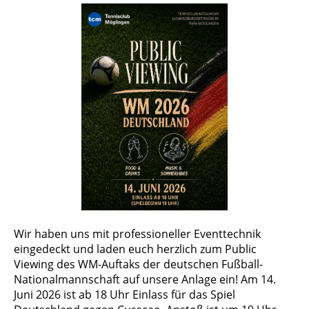
Wir haben uns mit professioneller Eventtechnik
eingedeckt und laden euch herzlich zum Public
Viewing des WM-Auftaks der deutschen Fußball-
Nationalmannschaft auf unsere Anlage ein! Am 14.
Juni 2026 ist ab 18 Uhr Einlass für das Spiel